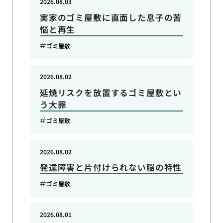
2026.08.03
実家のゴミ屋敷に直面した息子の苦
悩と再生
ゴミ屋敷
2026.08.02
延焼リスクを放置するゴミ屋敷とい
う大罪
ゴミ屋敷
2026.08.02
発達障害と片付けられない脳の特性
ゴミ屋敷
2026.08.01