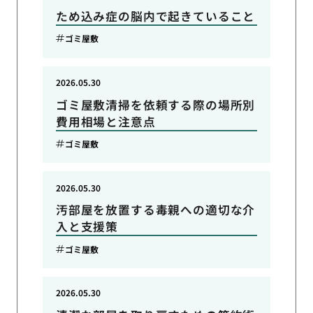
ため込み症の脳内で起きていること
ゴミ屋敷
2026.05.30
ゴミ屋敷清掃を依頼する際の場所別
費用相場と注意点
ゴミ屋敷
2026.05.30
汚部屋を放置する毒親への適切な介
入と支援策
ゴミ屋敷
2026.05.30