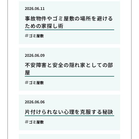
2026.06.11
事故物件やゴミ屋敷の場所を避ける
ための家探し術
ゴミ屋敷
2026.06.09
不安障害と安全の隠れ家としての部
屋
ゴミ屋敷
2026.06.06
片付けられない心理を克服する秘訣
ゴミ屋敷