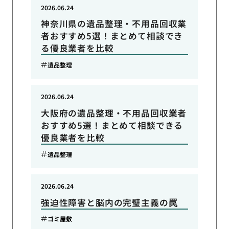
2026.06.24
神奈川県の遺品整理・不用品回収業
者おすすめ5選！まとめて相談でき
る優良業者を比較
遺品整理
2026.06.24
大阪府の遺品整理・不用品回収業者
おすすめ5選！まとめて相談できる
優良業者を比較
遺品整理
2026.06.24
強迫性障害と脳内の完璧主義の罠
ゴミ屋敷