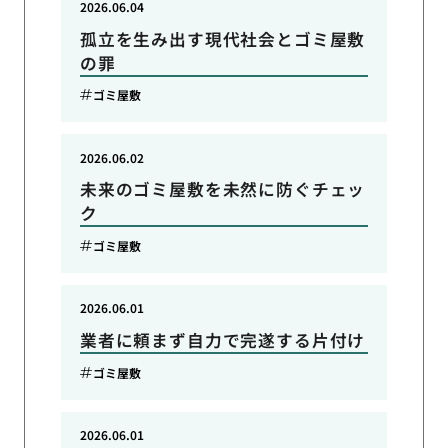
2026.06.04
孤立を生み出す現代社会とゴミ屋敷
の罪
ゴミ屋敷
2026.06.02
未来のゴミ屋敷を未然に防ぐチェッ
ク
ゴミ屋敷
2026.06.01
業者に頼まず自力で完遂する片付け
ゴミ屋敷
2026.06.01