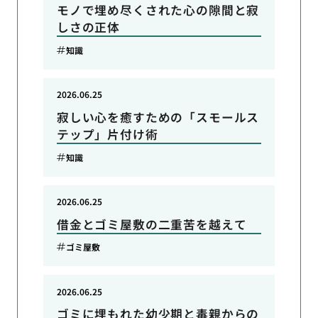
モノで埋め尽くされた心の隙間と寂
しさの正体
知識
2026.06.25
寂しい心を癒すための「スモールス
テップ」片付け術
知識
2026.06.25
借金とゴミ屋敷の二重苦を越えて
ゴミ屋敷
2026.06.25
ゴミに埋もれた幼少期と毒親からの