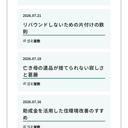
2026.07.21
リバウンドしないための片付けの鉄
則
ゴミ屋敷
2026.07.19
亡き母の遺品が捨てられない寂しさ
と葛藤
ゴミ屋敷
2026.07.16
助成金を活用した住環境改善のすす
め
ゴミ屋敷