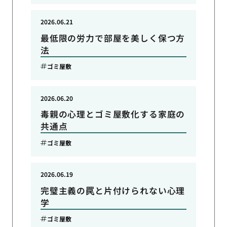
2026.06.21
最低限の労力で部屋を美しく保つ方
法
ゴミ屋敷
2026.06.20
毒親の心理とゴミ屋敷化する家庭の
共通点
ゴミ屋敷
2026.06.19
完璧主義の罠と片付けられない心理
学
ゴミ屋敷