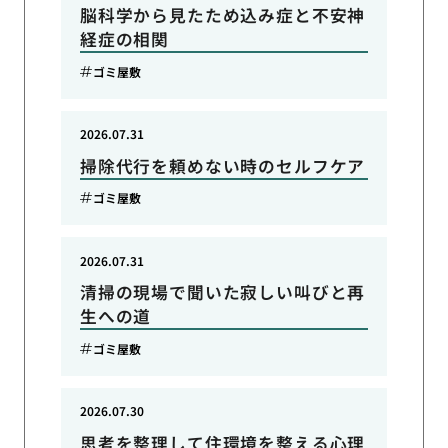
脳科学から見たため込み症と不安神
経症の相関
ゴミ屋敷
2026.07.31
掃除代行を頼めない時のセルフケア
ゴミ屋敷
2026.07.31
清掃の現場で聞いた寂しい叫びと再
生への道
ゴミ屋敷
2026.07.30
思考を整理して住環境を整える心理