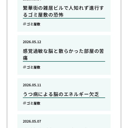
繁華街の雑居ビルで人知れず進行す
るゴミ屋敷の恐怖
ゴミ屋敷
2026.05.12
感覚過敏な脳と散らかった部屋の苦
痛
ゴミ屋敷
2026.05.11
うつ病による脳のエネルギー欠乏
ゴミ屋敷
2026.05.07