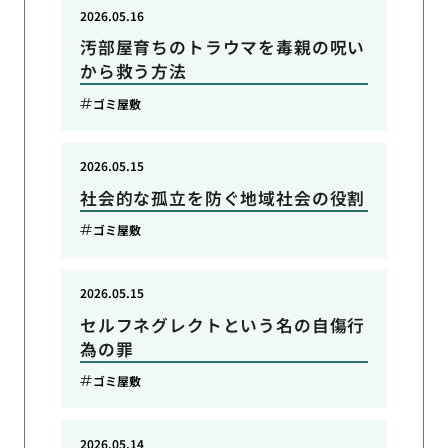
2026.05.16
汚部屋育ちのトラウマを毒親の呪い
から救う方法
ゴミ屋敷
2026.05.15
社会的な孤立を防ぐ地域社会の役割
ゴミ屋敷
2026.05.15
セルフネグレクトという名の自傷行
為の罪
ゴミ屋敷
2026.05.14