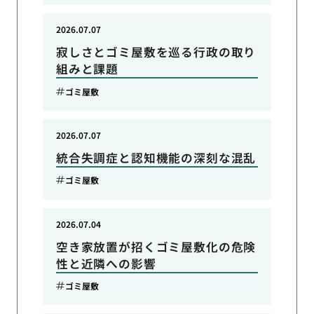
2026.07.07
寂しさとゴミ屋敷を巡る行政の取り
組みと課題
ゴミ屋敷
2026.07.07
統合失調症と認知機能の深刻な混乱
ゴミ屋敷
2026.07.04
空き家放置が招くゴミ屋敷化の危険
性と近隣への影響
ゴミ屋敷