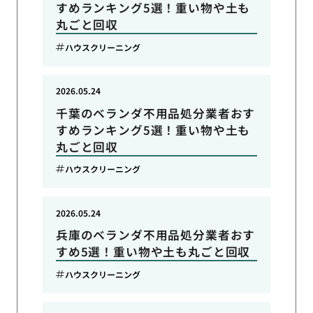
すめランキング5選！重い物や土も
丸ごと回収
ハウスクリーニング
2026.05.24
千葉のベランダ不用品処分業者おす
すめランキング5選！重い物や土も
丸ごと回収
ハウスクリーニング
2026.05.24
兵庫のベランダ不用品処分業者おす
すめ5選！重い物や土も丸ごと回収
ハウスクリーニング