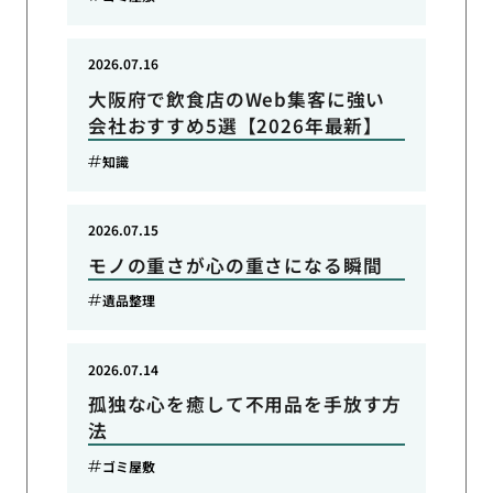
2026.07.16
大阪府で飲食店のWeb集客に強い
会社おすすめ5選【2026年最新】
知識
2026.07.15
モノの重さが心の重さになる瞬間
遺品整理
2026.07.14
孤独な心を癒して不用品を手放す方
法
ゴミ屋敷