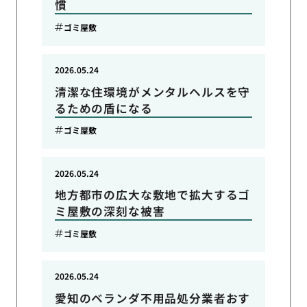
慣
ゴミ屋敷
2026.05.24
清潔な住環境がメンタルヘルスを守
るための盾になる
ゴミ屋敷
2026.05.24
地方都市の広大な敷地で拡大するゴ
ミ屋敷の深刻な被害
ゴミ屋敷
2026.05.24
愛知のベランダ不用品処分業者おす