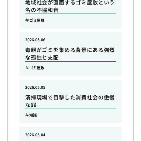
地域社会が直面するゴミ屋敷という
名の不協和音
ゴミ屋敷
2026.05.06
毒親がゴミを集める背景にある強烈
な孤独と支配
ゴミ屋敷
2026.05.05
清掃現場で目撃した消費社会の傲慢
な罪
知識
2026.05.04