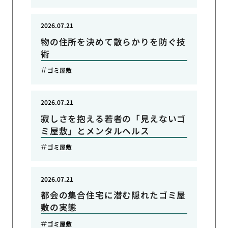
2026.07.21
物の住所を決めて散らかりを防ぐ技
術
ゴミ屋敷
2026.07.21
寂しさを抱える若者の「見えないゴ
ミ屋敷」とメンタルヘルス
ゴミ屋敷
2026.07.21
都会の集合住宅に潜む隠れたゴミ屋
敷の実態
ゴミ屋敷