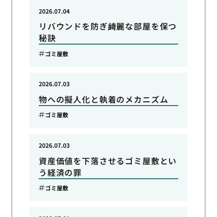
2026.07.04
リバウンドを防ぎ綺麗な部屋を保つ
秘訣
ゴミ屋敷
2026.07.03
物への擬人化と執着のメカニズム
ゴミ屋敷
2026.07.03
資産価値を下落させるゴミ屋敷とい
う経済の罪
ゴミ屋敷