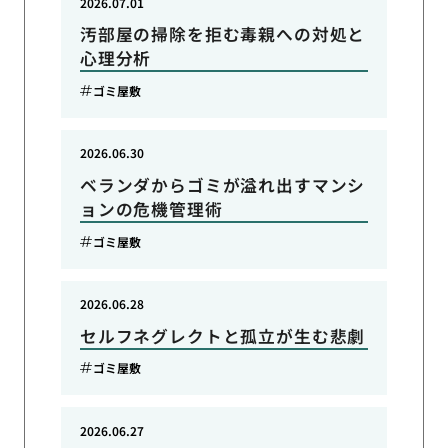
2026.07.01
汚部屋の掃除を拒む毒親への対処と
心理分析
ゴミ屋敷
2026.06.30
ベランダからゴミが溢れ出すマンシ
ョンの危機管理術
ゴミ屋敷
2026.06.28
セルフネグレクトと孤立が生む悲劇
ゴミ屋敷
2026.06.27