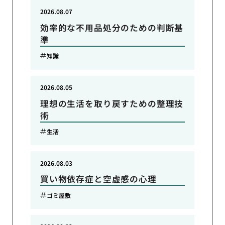
2026.08.07
効率的な不用品処分のための判断基
準
知識
2026.08.05
理想の生活を取り戻すための整理技
術
生活
2026.08.03
買い物依存症と空虚感の心理
ゴミ屋敷