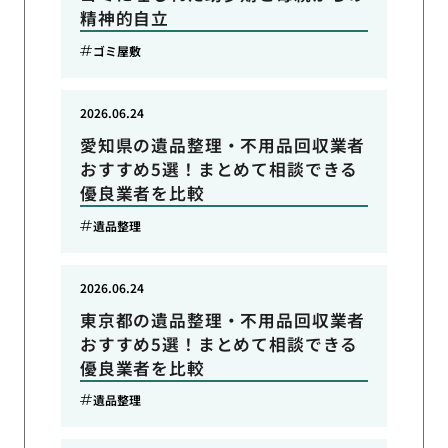
精神的自立
ゴミ屋敷
2026.06.24
愛知県の遺品整理・不用品回収業者
おすすめ5選！まとめて相談できる
優良業者を比較
遺品整理
2026.06.24
東京都の遺品整理・不用品回収業者
おすすめ5選！まとめて相談できる
優良業者を比較
遺品整理