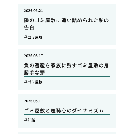
2026.05.21
隣のゴミ屋敷に追い詰められた私の
告白
ゴミ屋敷
2026.05.17
負の遺産を家族に残すゴミ屋敷の身
勝手な罪
ゴミ屋敷
2026.05.17
ゴミ屋敷と羞恥心のダイナミズム
知識