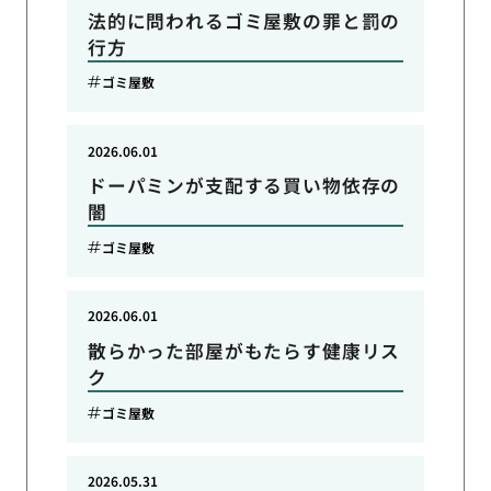
法的に問われるゴミ屋敷の罪と罰の
行方
ゴミ屋敷
2026.06.01
ドーパミンが支配する買い物依存の
闇
ゴミ屋敷
2026.06.01
散らかった部屋がもたらす健康リス
ク
ゴミ屋敷
2026.05.31