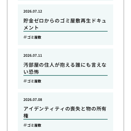
2026.07.12
貯金ゼロからのゴミ屋敷再生ドキュ
メント
ゴミ屋敷
2026.07.11
汚部屋の住人が抱える誰にも言えな
い恐怖
ゴミ屋敷
2026.07.08
アイデンティティの喪失と物の所有
権
ゴミ屋敷