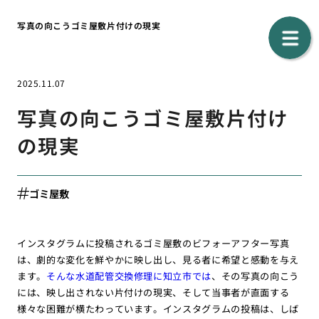
写真の向こうゴミ屋敷片付けの現実
2025.11.07
写真の向こうゴミ屋敷片付け
の現実
ゴミ屋敷
インスタグラムに投稿されるゴミ屋敷のビフォーアフター写真
は、劇的な変化を鮮やかに映し出し、見る者に希望と感動を与え
ます。
そんな水道配管交換修理に知立市では
、その写真の向こう
には、映し出されない片付けの現実、そして当事者が直面する
様々な困難が横たわっています。インスタグラムの投稿は、しば