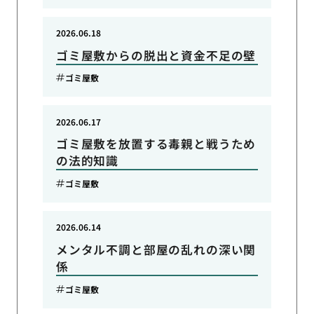
2026.06.18
ゴミ屋敷からの脱出と資金不足の壁
ゴミ屋敷
2026.06.17
ゴミ屋敷を放置する毒親と戦うため
の法的知識
ゴミ屋敷
2026.06.14
メンタル不調と部屋の乱れの深い関
係
ゴミ屋敷