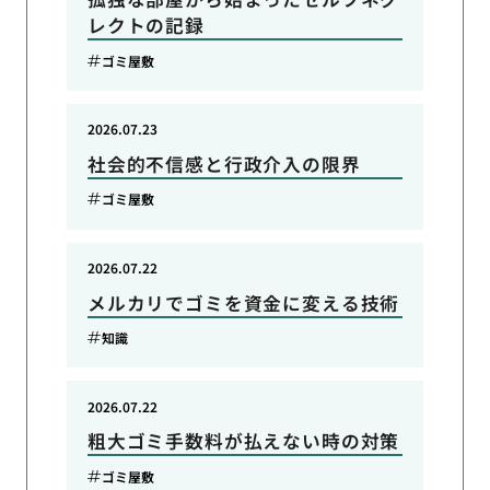
レクトの記録
ゴミ屋敷
2026.07.23
社会的不信感と行政介入の限界
ゴミ屋敷
2026.07.22
メルカリでゴミを資金に変える技術
知識
2026.07.22
粗大ゴミ手数料が払えない時の対策
ゴミ屋敷