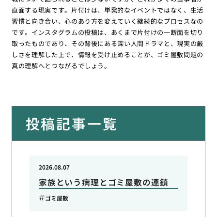
直面する現実です。片付けは、単発的なイベントではなく、生活
習慣と向き合い、心のあり方を変えていく継続的なプロセスなの
です。インスタグラムの投稿は、あくまで片付けの一断面を切り
取ったものであり、その背後にある深い人間ドラマと、現実の厳
しさを理解した上で、情報を受け止めることが、ゴミ屋敷問題の
真の理解へとつながるでしょう。
投稿記事一覧
2026.08.07
家族という病理とゴミ屋敷の連鎖
ゴミ屋敷