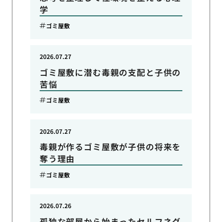
学
ゴミ屋敷
2026.07.27
ゴミ屋敷に潜む毒親の支配と子供の
苦悩
ゴミ屋敷
2026.07.27
毒親が作るゴミ屋敷が子供の将来を
奪う理由
ゴミ屋敷
2026.07.26
孤独な部屋から始まったセルフネグ