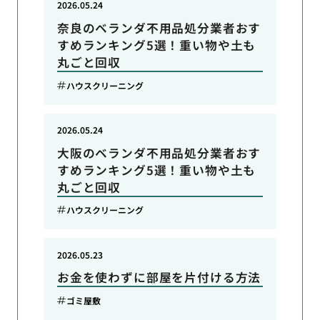
2026.05.24
奈良のベランダ不用品処分業者おす
すめランキング5選！重い物や土も
丸ごと回収
ハウスクリーニング
2026.05.24
大阪のベランダ不用品処分業者おす
すめランキング5選！重い物や土も
丸ごと回収
ハウスクリーニング
2026.05.23
お金を使わずに部屋を片付ける方法
ゴミ屋敷