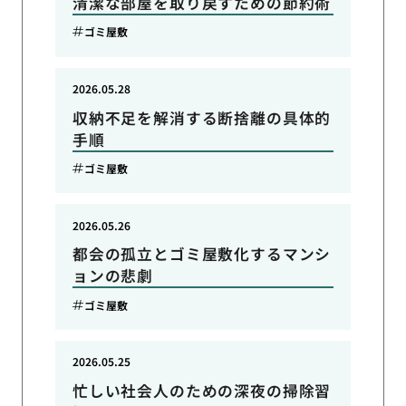
清潔な部屋を取り戻すための節約術
ゴミ屋敷
2026.05.28
収納不足を解消する断捨離の具体的
手順
ゴミ屋敷
2026.05.26
都会の孤立とゴミ屋敷化するマンシ
ョンの悲劇
ゴミ屋敷
2026.05.25
忙しい社会人のための深夜の掃除習