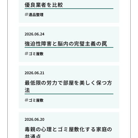
優良業者を比較
遺品整理
2026.06.24
強迫性障害と脳内の完璧主義の罠
ゴミ屋敷
2026.06.21
最低限の労力で部屋を美しく保つ方
法
ゴミ屋敷
2026.06.20
毒親の心理とゴミ屋敷化する家庭の
共通点