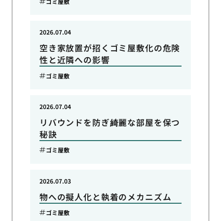
ゴミ屋敷
2026.07.04
空き家放置が招くゴミ屋敷化の危険
性と近隣への影響
ゴミ屋敷
2026.07.04
リバウンドを防ぎ綺麗な部屋を保つ
秘訣
ゴミ屋敷
2026.07.03
物への擬人化と執着のメカニズム
ゴミ屋敷