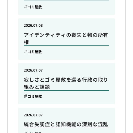
ゴミ屋敷
2026.07.08
アイデンティティの喪失と物の所有
権
ゴミ屋敷
2026.07.07
寂しさとゴミ屋敷を巡る行政の取り
組みと課題
ゴミ屋敷
2026.07.07
統合失調症と認知機能の深刻な混乱