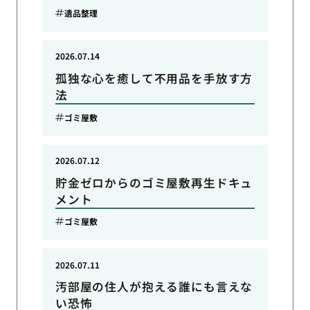
遺品整理
2026.07.14
孤独な心を癒して不用品を手放す方
法
ゴミ屋敷
2026.07.12
貯金ゼロからのゴミ屋敷再生ドキュ
メント
ゴミ屋敷
2026.07.11
汚部屋の住人が抱える誰にも言えな
い恐怖