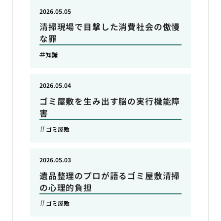
2026.05.05
清掃現場で目撃した消費社会の傲慢
な罪
知識
2026.05.04
ゴミ屋敷を生み出す脳の実行機能障
害
ゴミ屋敷
2026.05.03
遺品整理のプロが語るゴミ屋敷清掃
の心理的負担
ゴミ屋敷