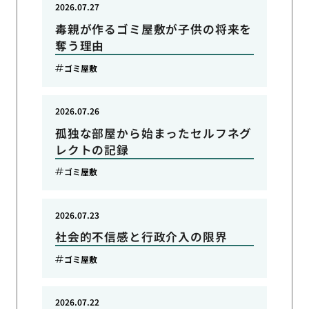
2026.07.27
毒親が作るゴミ屋敷が子供の将来を
奪う理由
ゴミ屋敷
2026.07.26
孤独な部屋から始まったセルフネグ
レクトの記録
ゴミ屋敷
2026.07.23
社会的不信感と行政介入の限界
ゴミ屋敷
2026.07.22