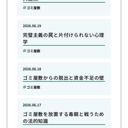
ゴミ屋敷
2026.06.19
完璧主義の罠と片付けられない心理
学
ゴミ屋敷
2026.06.18
ゴミ屋敷からの脱出と資金不足の壁
ゴミ屋敷
2026.06.17
ゴミ屋敷を放置する毒親と戦うため
の法的知識