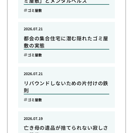
ミ屋敷」とメンタルヘルス
ゴミ屋敷
2026.07.21
都会の集合住宅に潜む隠れたゴミ屋
敷の実態
ゴミ屋敷
2026.07.21
リバウンドしないための片付けの鉄
則
ゴミ屋敷
2026.07.19
亡き母の遺品が捨てられない寂しさ