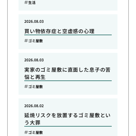
生活
2026.08.03
買い物依存症と空虚感の心理
ゴミ屋敷
2026.08.03
実家のゴミ屋敷に直面した息子の苦
悩と再生
ゴミ屋敷
2026.08.02
延焼リスクを放置するゴミ屋敷とい
う大罪
ゴミ屋敷