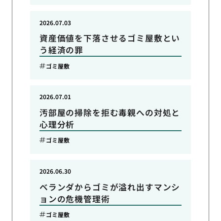
2026.07.03
資産価値を下落させるゴミ屋敷とい
う経済の罪
ゴミ屋敷
2026.07.01
汚部屋の掃除を拒む毒親への対処と
心理分析
ゴミ屋敷
2026.06.30
ベランダからゴミが溢れ出すマンシ
ョンの危機管理術
ゴミ屋敷