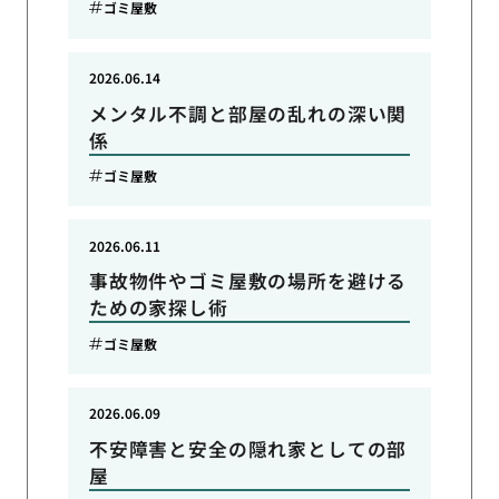
ゴミ屋敷
2026.06.14
メンタル不調と部屋の乱れの深い関
係
ゴミ屋敷
2026.06.11
事故物件やゴミ屋敷の場所を避ける
ための家探し術
ゴミ屋敷
2026.06.09
不安障害と安全の隠れ家としての部
屋