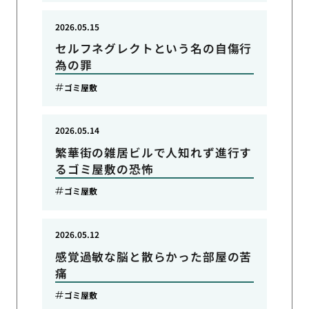
2026.05.15
セルフネグレクトという名の自傷行
為の罪
ゴミ屋敷
2026.05.14
繁華街の雑居ビルで人知れず進行す
るゴミ屋敷の恐怖
ゴミ屋敷
2026.05.12
感覚過敏な脳と散らかった部屋の苦
痛
ゴミ屋敷