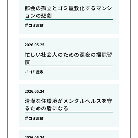
都会の孤立とゴミ屋敷化するマンシ
ョンの悲劇
ゴミ屋敷
2026.05.25
忙しい社会人のための深夜の掃除習
慣
ゴミ屋敷
2026.05.24
清潔な住環境がメンタルヘルスを守
るための盾になる
ゴミ屋敷
2026.05.24