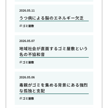
2026.05.11
うつ病による脳のエネルギー欠乏
ゴミ屋敷
2026.05.07
地域社会が直面するゴミ屋敷という
名の不協和音
ゴミ屋敷
2026.05.06
毒親がゴミを集める背景にある強烈
な孤独と支配
ゴミ屋敷