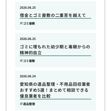
2026.06.25
借金とゴミ屋敷の二重苦を越えて
ゴミ屋敷
2026.06.25
ゴミに埋もれた幼少期と毒親からの
精神的自立
ゴミ屋敷
2026.06.24
愛知県の遺品整理・不用品回収業者
おすすめ5選！まとめて相談できる
優良業者を比較
遺品整理