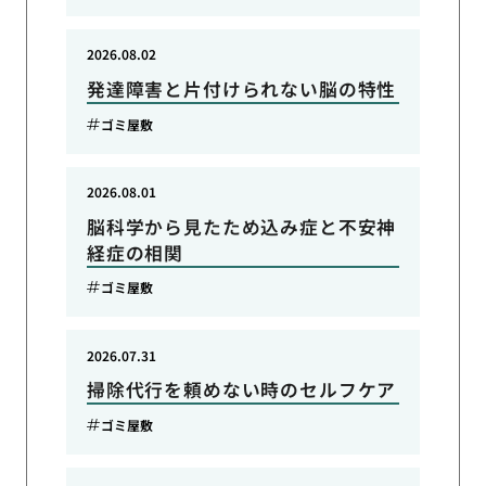
2026.08.02
発達障害と片付けられない脳の特性
ゴミ屋敷
2026.08.01
脳科学から見たため込み症と不安神
経症の相関
ゴミ屋敷
2026.07.31
掃除代行を頼めない時のセルフケア
ゴミ屋敷