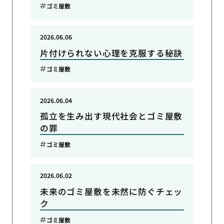
ゴミ屋敷
2026.06.06
片付けられない心理を克服する秘訣
ゴミ屋敷
2026.06.04
孤立を生み出す現代社会とゴミ屋敷
の罪
ゴミ屋敷
2026.06.02
未来のゴミ屋敷を未然に防ぐチェッ
ク
ゴミ屋敷