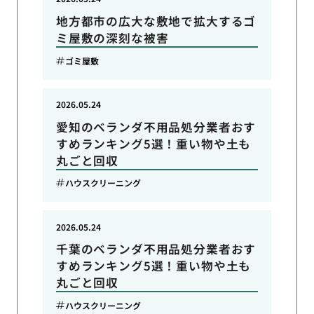
地方都市の広大な敷地で拡大するゴ
ミ屋敷の深刻な被害
ゴミ屋敷
2026.05.24
愛知のベランダ不用品処分業者おす
すめランキング5選！重い物や土も
丸ごと回収
ハウスクリーニング
2026.05.24
千葉のベランダ不用品処分業者おす
すめランキング5選！重い物や土も
丸ごと回収
ハウスクリーニング