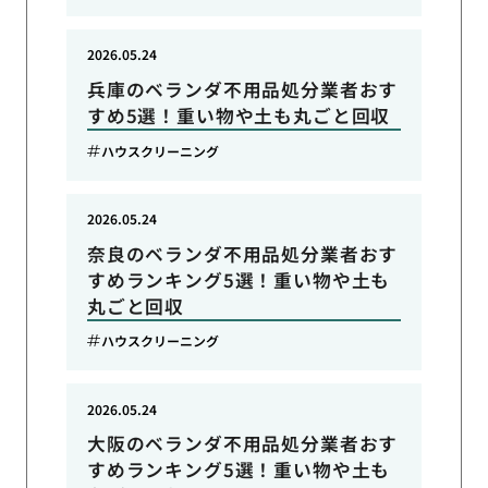
2026.05.24
兵庫のベランダ不用品処分業者おす
すめ5選！重い物や土も丸ごと回収
ハウスクリーニング
2026.05.24
奈良のベランダ不用品処分業者おす
すめランキング5選！重い物や土も
丸ごと回収
ハウスクリーニング
2026.05.24
大阪のベランダ不用品処分業者おす
すめランキング5選！重い物や土も