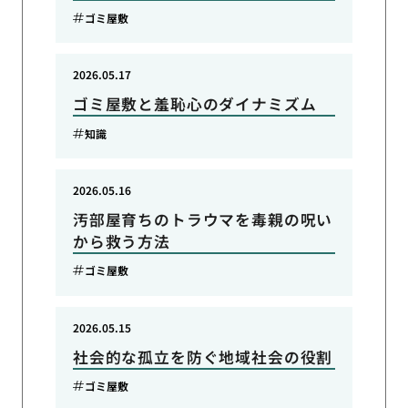
ゴミ屋敷
2026.05.17
ゴミ屋敷と羞恥心のダイナミズム
知識
2026.05.16
汚部屋育ちのトラウマを毒親の呪い
から救う方法
ゴミ屋敷
2026.05.15
社会的な孤立を防ぐ地域社会の役割
ゴミ屋敷