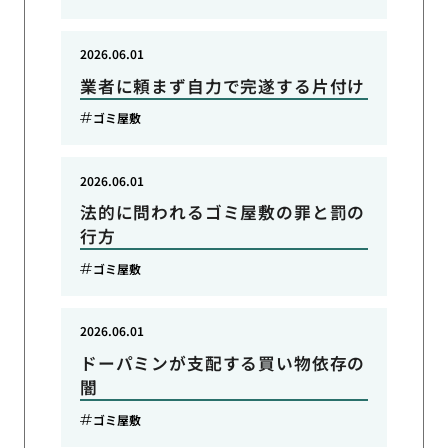
2026.06.01
業者に頼まず自力で完遂する片付け
ゴミ屋敷
2026.06.01
法的に問われるゴミ屋敷の罪と罰の
行方
ゴミ屋敷
2026.06.01
ドーパミンが支配する買い物依存の
闇
ゴミ屋敷