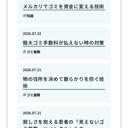
メルカリでゴミを資金に変える技術
知識
2026.07.22
粗大ゴミ手数料が払えない時の対策
ゴミ屋敷
2026.07.21
物の住所を決めて散らかりを防ぐ技
術
ゴミ屋敷
2026.07.21
寂しさを抱える若者の「見えないゴ