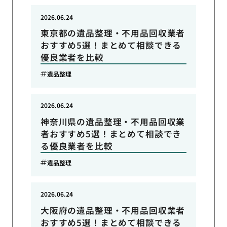
2026.06.24
東京都の遺品整理・不用品回収業者
おすすめ5選！まとめて相談できる
優良業者を比較
遺品整理
2026.06.24
神奈川県の遺品整理・不用品回収業
者おすすめ5選！まとめて相談でき
る優良業者を比較
遺品整理
2026.06.24
大阪府の遺品整理・不用品回収業者
おすすめ5選！まとめて相談できる