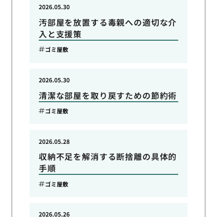
2026.05.30
汚部屋を放置する毒親への適切な介
入と支援策
ゴミ屋敷
2026.05.30
清潔な部屋を取り戻すための節約術
ゴミ屋敷
2026.05.28
収納不足を解消する断捨離の具体的
手順
ゴミ屋敷
2026.05.26