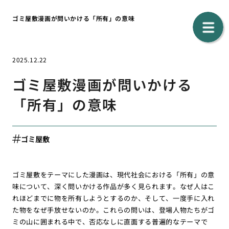
ゴミ屋敷漫画が問いかける「所有」の意味
2025.12.22
ゴミ屋敷漫画が問いかける
「所有」の意味
ゴミ屋敷
ゴミ屋敷をテーマにした漫画は、現代社会における「所有」の意
味について、深く問いかける作品が多く見られます。なぜ人はこ
れほどまでに物を所有しようとするのか、そして、一度手に入れ
た物をなぜ手放せないのか。これらの問いは、登場人物たちがゴ
ミの山に囲まれる中で、否応なしに直面する普遍的なテーマで