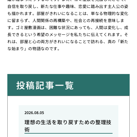
自信を取り戻し、新たな仕事や趣味、恋愛に踏み出す主人公の姿
も描かれます。部屋がきれいになることは、単なる物理的な変化
に留まらず、人間関係の再構築や、社会との再接続を意味しま
す。ゴミ屋敷漫画は、困難な状況にあっても、人間は変化し、成
長できるという希望のメッセージを私たちに伝えてくれます。そ
れは、部屋と心の両方がきれいになることで訪れる、真の「新た
な始まり」の物語なのです。
投稿記事一覧
2026.08.05
理想の生活を取り戻すための整理技
術