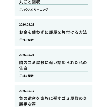
丸ごと回収
ハウスクリーニング
2026.05.23
お金を使わずに部屋を片付ける方法
ゴミ屋敷
2026.05.21
隣のゴミ屋敷に追い詰められた私の
告白
ゴミ屋敷
2026.05.17
負の遺産を家族に残すゴミ屋敷の身
勝手な罪