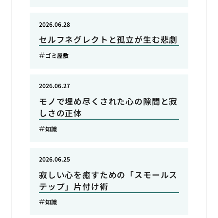
2026.06.28
セルフネグレクトと孤立が生む悲劇
ゴミ屋敷
2026.06.27
モノで埋め尽くされた心の隙間と寂
しさの正体
知識
2026.06.25
寂しい心を癒すための「スモールス
テップ」片付け術
知識