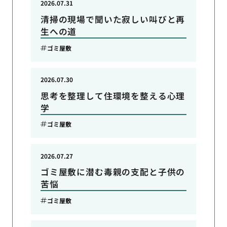
2026.07.31
清掃の現場で聞いた寂しい叫びと再
生への道
ゴミ屋敷
2026.07.30
思考を整理して住環境を整える心理
学
ゴミ屋敷
2026.07.27
ゴミ屋敷に潜む毒親の支配と子供の
苦悩
ゴミ屋敷