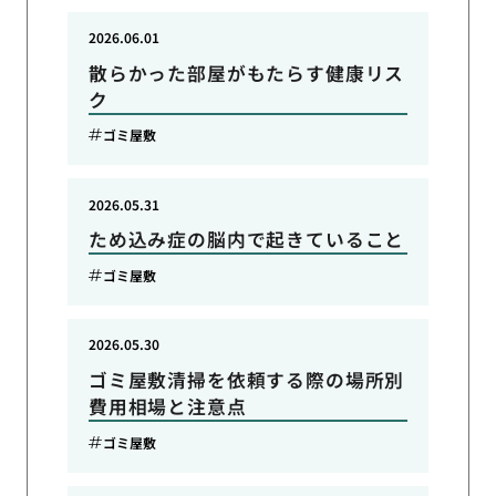
2026.06.01
散らかった部屋がもたらす健康リス
ク
ゴミ屋敷
2026.05.31
ため込み症の脳内で起きていること
ゴミ屋敷
2026.05.30
ゴミ屋敷清掃を依頼する際の場所別
費用相場と注意点
ゴミ屋敷