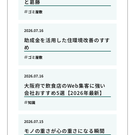
と葛藤
ゴミ屋敷
2026.07.16
助成金を活用した住環境改善のすす
め
ゴミ屋敷
2026.07.16
大阪府で飲食店のWeb集客に強い
会社おすすめ5選【2026年最新】
知識
2026.07.15
モノの重さが心の重さになる瞬間